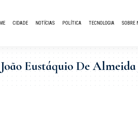
ME
CIDADE
NOTÍCIAS
POLÍTICA
TECNOLOGIA
SOBRE 
João Eustáquio De Almeida 