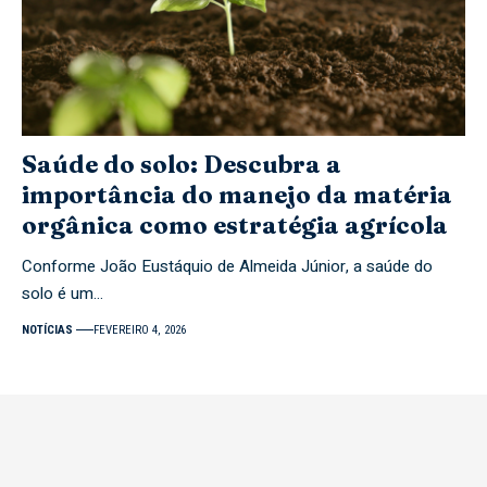
Saúde do solo: Descubra a
importância do manejo da matéria
orgânica como estratégia agrícola
Conforme João Eustáquio de Almeida Júnior, a saúde do
solo é um…
NOTÍCIAS
FEVEREIRO 4, 2026