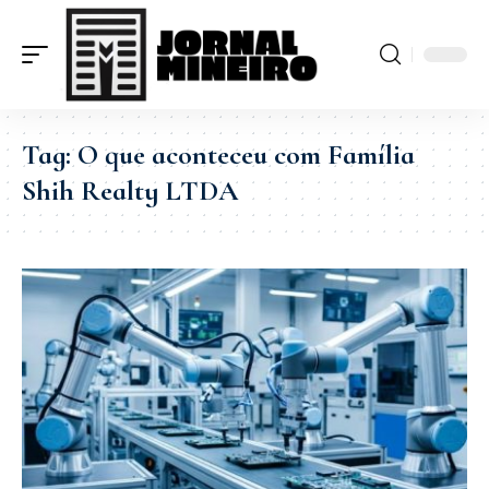
Tag:
O que aconteceu com Família
Shih Realty LTDA