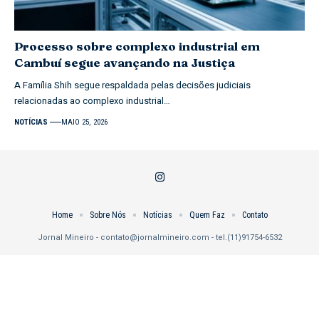
Processo sobre complexo industrial em
Cambuí segue avançando na Justiça
A Família Shih segue respaldada pelas decisões judiciais
relacionadas ao complexo industrial…
NOTÍCIAS
MAIO 25, 2026
Home
Sobre Nós
Notícias
Quem Faz
Contato
Jornal Mineiro -
contato@jornalmineiro.com
- tel.(11)91754-6532