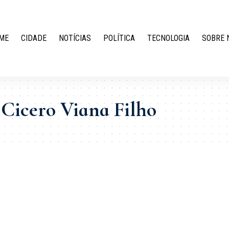
ME
CIDADE
NOTÍCIAS
POLÍTICA
TECNOLOGIA
SOBRE 
Cicero Viana Filho