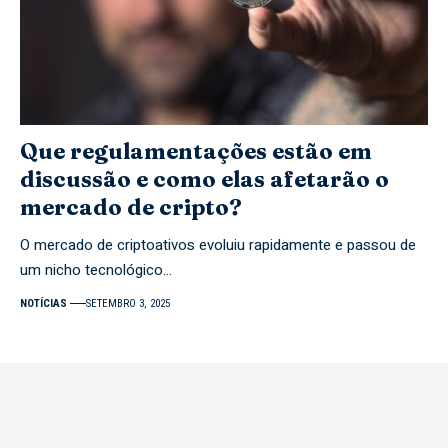
Que regulamentações estão em
discussão e como elas afetarão o
mercado de cripto?
O mercado de criptoativos evoluiu rapidamente e passou de
um nicho tecnológico…
NOTÍCIAS
SETEMBRO 3, 2025