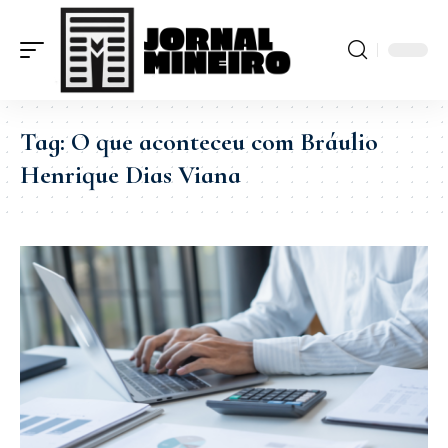
Tag:
O que aconteceu com Bráulio
Henrique Dias Viana