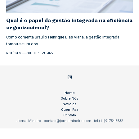
Qual é o papel da gestão integrada na eficiência
organizacional?
Como comenta Braulio Henrique Dias Viana, a gestão integrada
tornou-se um dos…
NOTÍCIAS
OUTUBRO 29, 2025
Home
Sobre Nós
Notícias
Quem Faz
Contato
Jornal Mineiro -
contato@jornalmineiro.com
- tel.(11)91754-6532