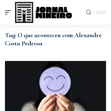
Tag:
O que aconteceu com Alexandre
Costa Pedrosa