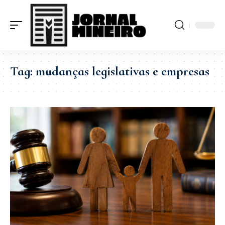
Tag:
mudanças legislativas e empresas