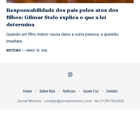
Responsabilidade dos pais pelos atos dos
filhos: Gilmar Stelo explica o que a lei
determina
Quando um filho menor causa dano a outra pessoa, a questão
imediata…
NOTÍCIAS
MAIO 29, 2026
Home
Sobre Nós
Notícias
Quem Faz
Contato
Jornal Mineiro -
contato@jornalmineiro.com
- tel.(11)91754-6532