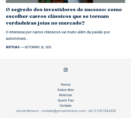
O segredo dos investidores de sucesso: como
escolher carros clássicos que se tornam
verdadeiras joias no mercado?
O interesse por carros clássicos vai muito além da paixão por
automóveis…
NOTÍCIAS
SETEMBRO 26, 2025
Home
Sobre Nós
Notícias
Quem Faz
Contato
Jornal Mineiro -
contato@jornalmineiro.com
- tel.(11)91754-6532