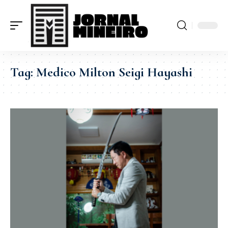
Tag:
Medico Milton Seigi Hayashi