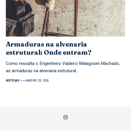
Armaduras na alvenaria
estrutural: Onde entram?
Como ressalta o Engenheiro Valderci Malagosini Machado,
as armaduras na alvenaria estrutural…
NOTÍCIAS
JANEIRO 29, 2026