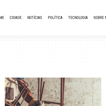
ME
CIDADE
NOTÍCIAS
POLÍTICA
TECNOLOGIA
SOBRE 