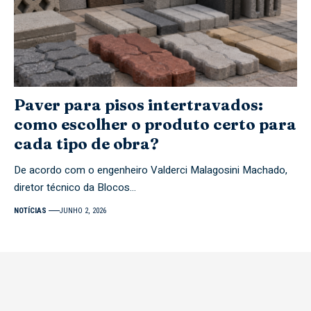
Paver para pisos intertravados:
como escolher o produto certo para
cada tipo de obra?
De acordo com o engenheiro Valderci Malagosini Machado,
diretor técnico da Blocos…
NOTÍCIAS
JUNHO 2, 2026