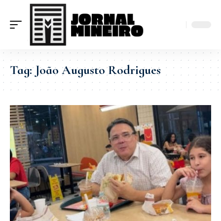
Tag:
João Augusto Rodrigues