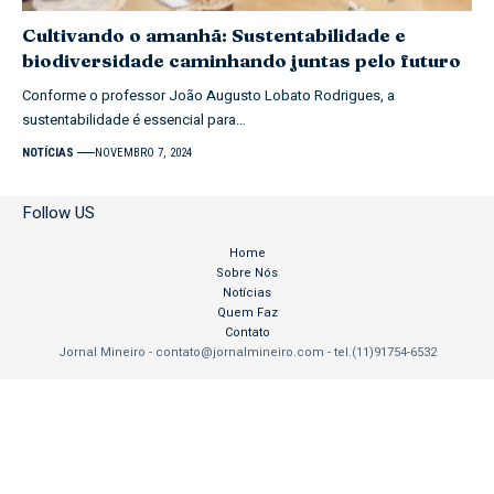
Cultivando o amanhã: Sustentabilidade e
biodiversidade caminhando juntas pelo futuro
Conforme o professor João Augusto Lobato Rodrigues, a
sustentabilidade é essencial para…
NOTÍCIAS
NOVEMBRO 7, 2024
Follow US
Home
Sobre Nós
Notícias
Quem Faz
Contato
Jornal Mineiro -
contato@jornalmineiro.com
- tel.(11)91754-6532