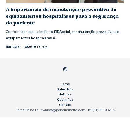
A importância da manutenção preventiva de
equipamentos hospitalares para a segurança
do paciente
Conforme analisa o Instituto IBDSocial, a manutenção preventiva de
equipamentos hospitalares é…
NOTÍCIAS
AGOSTO 19, 2025
Home
Sobre Nós
Notícias
Quem Faz
Contato
Jornal Mineiro -
contato@jornalmineiro.com
- tel.(11)91754-6532