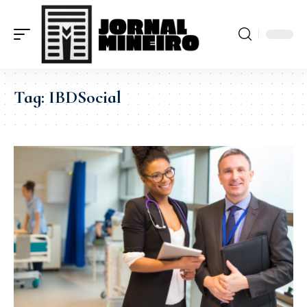
Tag:
IBDSocial