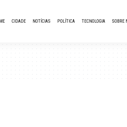
ME
CIDADE
NOTÍCIAS
POLÍTICA
TECNOLOGIA
SOBRE 