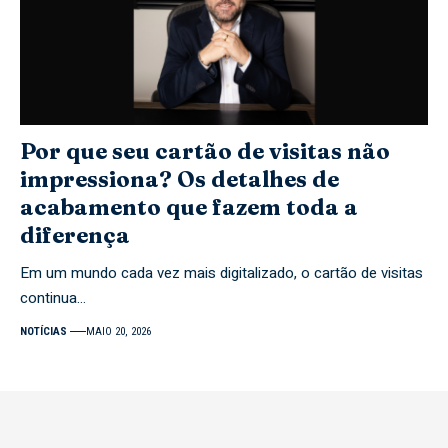
Por que seu cartão de visitas não
impressiona? Os detalhes de
acabamento que fazem toda a
diferença
Em um mundo cada vez mais digitalizado, o cartão de visitas
continua…
NOTÍCIAS
MAIO 20, 2026