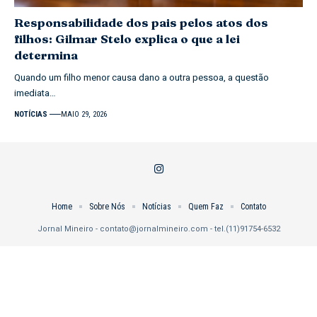
Responsabilidade dos pais pelos atos dos
filhos: Gilmar Stelo explica o que a lei
determina
Quando um filho menor causa dano a outra pessoa, a questão
imediata…
NOTÍCIAS
MAIO 29, 2026
Home
Sobre Nós
Notícias
Quem Faz
Contato
Jornal Mineiro -
contato@jornalmineiro.com
- tel.(11)91754-6532