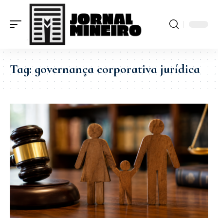
Tag:
governança corporativa jurídica