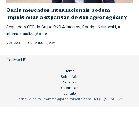
Quais mercados internacionais podem
impulsionar a expansão do seu agronegócio?
Segundo o CEO do Grupo RKO Alimentos, Rodrigo Kalinovski, a
internacionalização de…
NOTÍCIAS
DEZEMBRO 13, 2024
Follow US
Home
Sobre Nós
Notícias
Quem Faz
Contato
Jornal Mineiro -
contato@jornalmineiro.com
- tel.(11)91754-6532