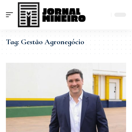
Tag:
Gestão Agronegócio