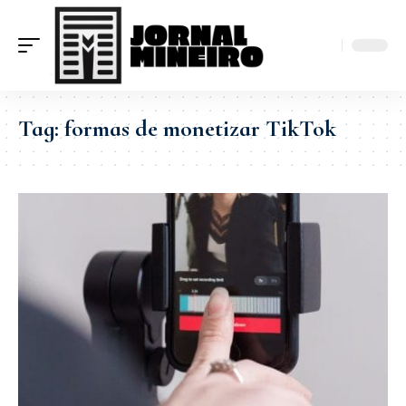
Tag:
formas de monetizar TikTok