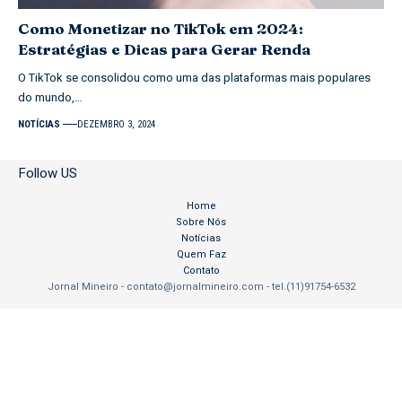
Como Monetizar no TikTok em 2024:
Estratégias e Dicas para Gerar Renda
O TikTok se consolidou como uma das plataformas mais populares
do mundo,…
NOTÍCIAS
DEZEMBRO 3, 2024
Follow US
Home
Sobre Nós
Notícias
Quem Faz
Contato
Jornal Mineiro -
contato@jornalmineiro.com
- tel.(11)91754-6532