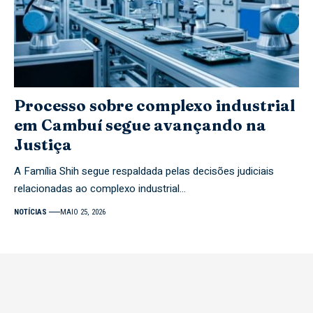
Processo sobre complexo industrial
em Cambuí segue avançando na
Justiça
A Família Shih segue respaldada pelas decisões judiciais
relacionadas ao complexo industrial…
NOTÍCIAS
MAIO 25, 2026