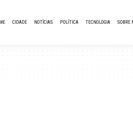
ME
CIDADE
NOTÍCIAS
POLÍTICA
TECNOLOGIA
SOBRE 