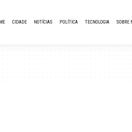
ME
CIDADE
NOTÍCIAS
POLÍTICA
TECNOLOGIA
SOBRE 