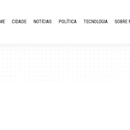
ME
CIDADE
NOTÍCIAS
POLÍTICA
TECNOLOGIA
SOBRE 