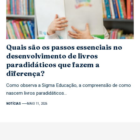
Quais são os passos essenciais no
desenvolvimento de livros
paradidáticos que fazem a
diferença?
Como observa a Sigma Educação, a compreensão de como
nascem livros paradidáticos…
NOTÍCIAS
MAIO 11, 2026