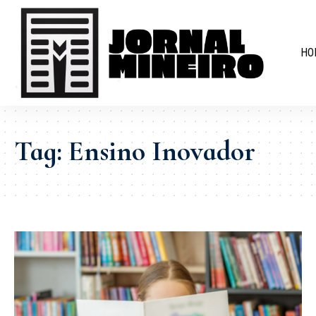
HO
Tag:
Ensino Inovador