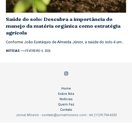
Saúde do solo: Descubra a importância do
manejo da matéria orgânica como estratégia
agrícola
Conforme João Eustáquio de Almeida Júnior, a saúde do solo é um…
NOTÍCIAS
FEVEREIRO 4, 2026
Home
Sobre Nós
Notícias
Quem Faz
Contato
Jornal Mineiro -
contato@jornalmineiro.com
- tel.(11)91754-6532