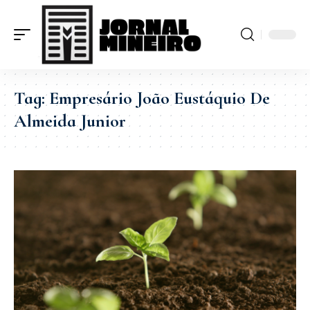
Tag:
Empresário João Eustáquio De
Almeida Junior