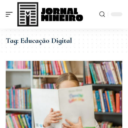
Tag:
Educação Digital