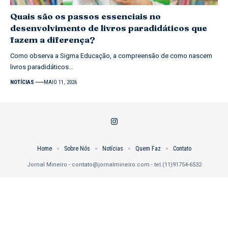
Quais são os passos essenciais no
desenvolvimento de livros paradidáticos que
fazem a diferença?
Como observa a Sigma Educação, a compreensão de como nascem
livros paradidáticos…
NOTÍCIAS
MAIO 11, 2026
Home
Sobre Nós
Notícias
Quem Faz
Contato
Jornal Mineiro -
contato@jornalmineiro.com
- tel.(11)91754-6532