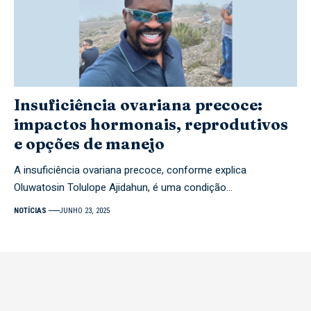
Insuficiência ovariana precoce:
impactos hormonais, reprodutivos
e opções de manejo
A insuficiência ovariana precoce, conforme explica
Oluwatosin Tolulope Ajidahun, é uma condição…
NOTÍCIAS
JUNHO 23, 2025