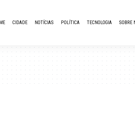
ME
CIDADE
NOTÍCIAS
POLÍTICA
TECNOLOGIA
SOBRE 