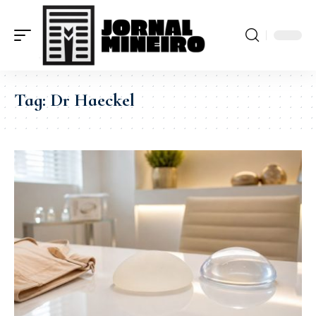
Tag:
Dr Haeckel