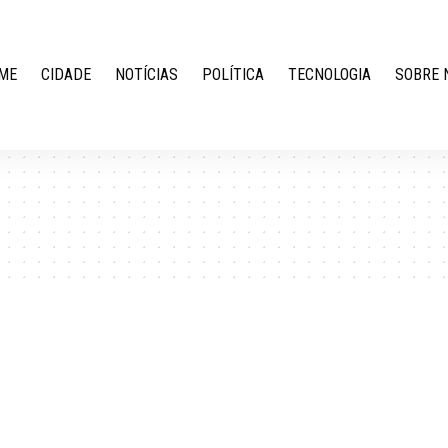
ME
CIDADE
NOTÍCIAS
POLÍTICA
TECNOLOGIA
SOBRE 