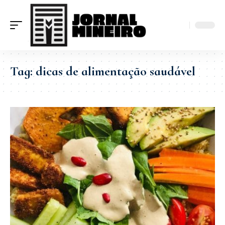
Tag:
dicas de alimentação saudável