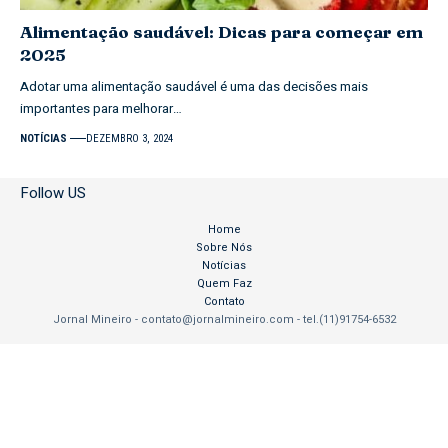
Alimentação saudável: Dicas para começar em
2025
Adotar uma alimentação saudável é uma das decisões mais
importantes para melhorar…
NOTÍCIAS
DEZEMBRO 3, 2024
Follow US
Home
Sobre Nós
Notícias
Quem Faz
Contato
Jornal Mineiro -
contato@jornalmineiro.com
- tel.(11)91754-6532