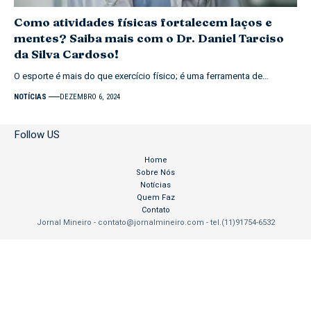
Como atividades físicas fortalecem laços e
mentes? Saiba mais com o Dr. Daniel Tarciso
da Silva Cardoso!
O esporte é mais do que exercício físico; é uma ferramenta de…
NOTÍCIAS
DEZEMBRO 6, 2024
Follow US
Home
Sobre Nós
Notícias
Quem Faz
Contato
Jornal Mineiro -
contato@jornalmineiro.com
- tel.(11)91754-6532