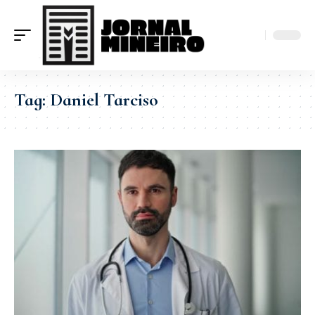
Tag:
Daniel Tarciso