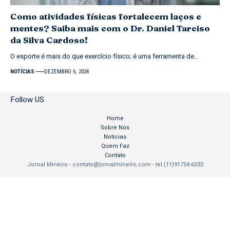
Como atividades físicas fortalecem laços e
mentes? Saiba mais com o Dr. Daniel Tarciso
da Silva Cardoso!
O esporte é mais do que exercício físico; é uma ferramenta de…
NOTÍCIAS
DEZEMBRO 6, 2024
Follow US
Home
Sobre Nós
Notícias
Quem Faz
Contato
Jornal Mineiro -
contato@jornalmineiro.com
- tel.(11)91754-6532