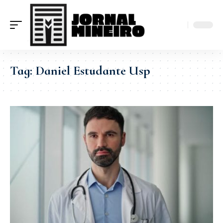
Tag:
Daniel Estudante Usp