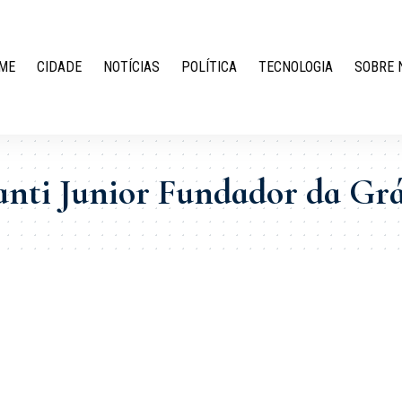
ME
CIDADE
NOTÍCIAS
POLÍTICA
TECNOLOGIA
SOBRE 
nti Junior Fundador da Grá