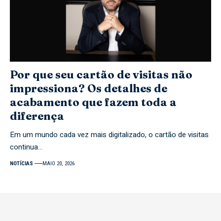
Por que seu cartão de visitas não
impressiona? Os detalhes de
acabamento que fazem toda a
diferença
Em um mundo cada vez mais digitalizado, o cartão de visitas
continua…
NOTÍCIAS
MAIO 20, 2026