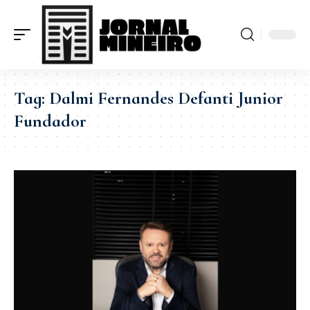
Tag:
Dalmi Fernandes Defanti Junior
Fundador