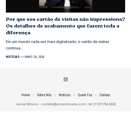
Por que seu cartão de visitas não impressiona?
Os detalhes de acabamento que fazem toda a
diferença
Em um mundo cada vez mais digitalizado, o cartão de visitas
continua…
NOTÍCIAS
MAIO 20, 2026
Home
Sobre Nós
Notícias
Quem Faz
Contato
Jornal Mineiro -
contato@jornalmineiro.com
- tel.(11)91754-6532