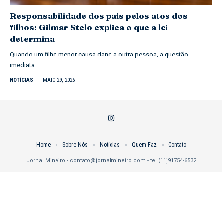
Responsabilidade dos pais pelos atos dos
filhos: Gilmar Stelo explica o que a lei
determina
Quando um filho menor causa dano a outra pessoa, a questão
imediata…
NOTÍCIAS
MAIO 29, 2026
Home
Sobre Nós
Notícias
Quem Faz
Contato
Jornal Mineiro -
contato@jornalmineiro.com
- tel.(11)91754-6532