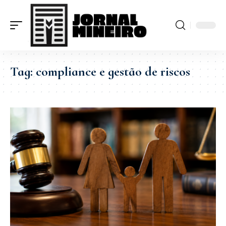
Tag:
compliance e gestão de riscos