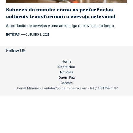
Sabores do mundo: como as preferências
culturais transformam a cerveja artesanal
A produção de cervejas é uma arte antiga que evoluiu ao longo…
NOTÍCIAS
OUTUBRO 9, 2024
Follow US
Home
Sobre Nós
Notícias
Quem Faz
Contato
Jornal Mineiro -
contato@jornalmineiro.com
- tel.(11)91754-6532