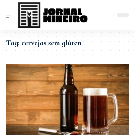
Tag:
cervejas sem glúten