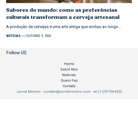
Sabores do mundo: como as preferências
culturais transformam a cerveja artesanal
A produção de cervejas é uma arte antiga que evoluiu ao longo…
NOTÍCIAS
OUTUBRO 9, 2024
Follow US
Home
Sobre Nós
Notícias
Quem Faz
Contato
Jornal Mineiro -
contato@jornalmineiro.com
- tel.(11)91754-6532