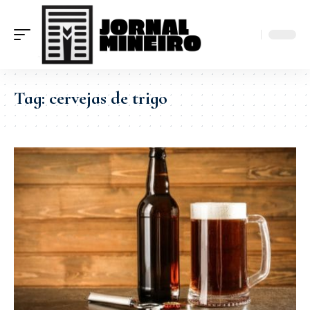
Tag:
cervejas de trigo