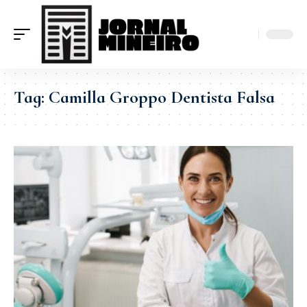
Tag:
Camilla Groppo Dentista Falsa