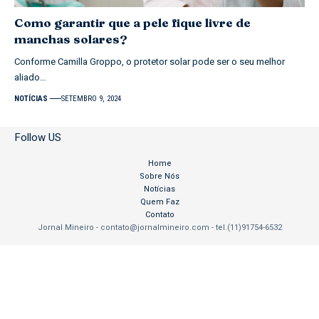
Como garantir que a pele fique livre de
manchas solares?
Conforme Camilla Groppo, o protetor solar pode ser o seu melhor
aliado…
NOTÍCIAS
SETEMBRO 9, 2024
Follow US
Home
Sobre Nós
Notícias
Quem Faz
Contato
Jornal Mineiro -
contato@jornalmineiro.com
- tel.(11)91754-6532