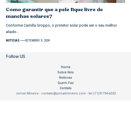
Como garantir que a pele fique livre de
manchas solares?
Conforme Camilla Groppo, o protetor solar pode ser o seu melhor
aliado…
NOTÍCIAS
SETEMBRO 9, 2024
Follow US
Home
Sobre Nós
Notícias
Quem Faz
Contato
Jornal Mineiro -
contato@jornalmineiro.com
- tel.(11)91754-6532