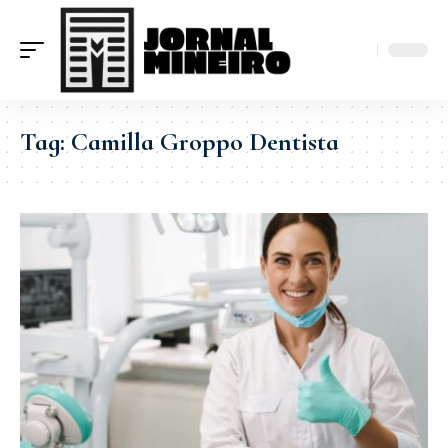
Tag:
Camilla Groppo Dentista