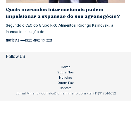
Quais mercados internacionais podem
impulsionar a expansão do seu agronegócio?
Segundo o CEO do Grupo RKO Alimentos, Rodrigo Kalinovski, a
internacionalização de…
NOTÍCIAS
DEZEMBRO 13, 2024
Follow US
Home
Sobre Nós
Notícias
Quem Faz
Contato
Jornal Mineiro -
contato@jornalmineiro.com
- tel.(11)91754-6532