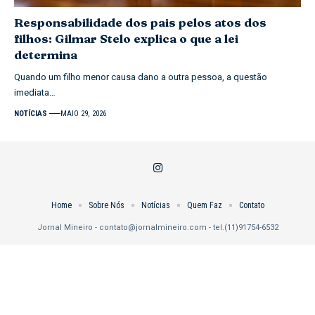
Responsabilidade dos pais pelos atos dos
filhos: Gilmar Stelo explica o que a lei
determina
Quando um filho menor causa dano a outra pessoa, a questão
imediata…
NOTÍCIAS
MAIO 29, 2026
Home
Sobre Nós
Notícias
Quem Faz
Contato
Jornal Mineiro -
contato@jornalmineiro.com
- tel.(11)91754-6532