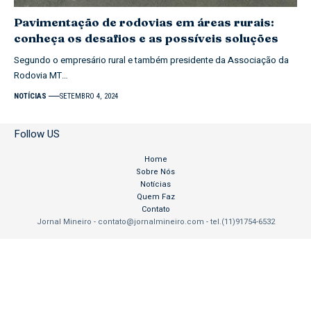
Pavimentação de rodovias em áreas rurais:
conheça os desafios e as possíveis soluções
Segundo o empresário rural e também presidente da Associação da
Rodovia MT…
NOTÍCIAS
SETEMBRO 4, 2024
Follow US
Home
Sobre Nós
Notícias
Quem Faz
Contato
Jornal Mineiro -
contato@jornalmineiro.com
- tel.(11)91754-6532